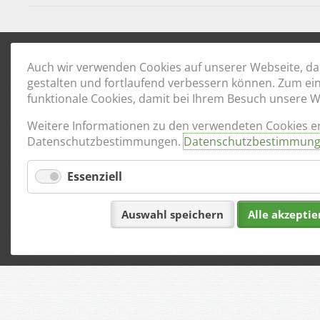
Auch wir verwenden Cookies auf unserer Webseite, dam
gestalten und fortlaufend verbessern können. Zum ei
funktionale Cookies, damit bei Ihrem Besuch unsere We
Weitere Informationen zu den verwendeten Cookies er
Datenschutzbestimmungen.
Datenschutzbestimmun
Essenziell
Auswahl speichern
Alle akzeptie