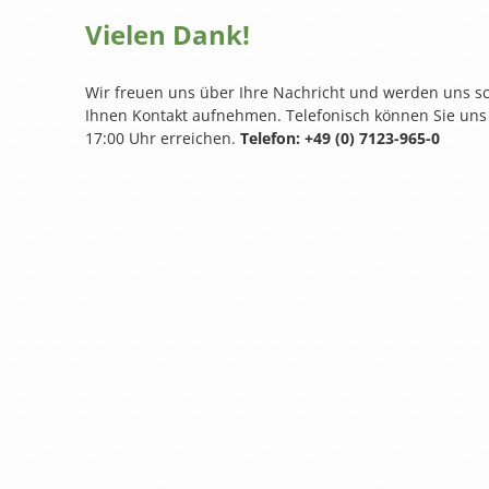
Vielen Dank!
Wir freuen uns über Ihre Nachricht und werden uns sc
Ihnen Kontakt aufnehmen. Telefonisch können Sie uns M
17:00 Uhr erreichen.
Telefon: +49 (0) 7123-965-0