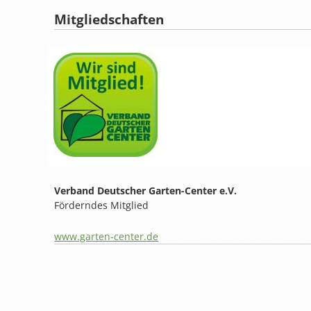
Mitgliedschaften
Verband Deutscher Garten-Center e.V.
Förderndes Mitglied
www.garten-center.de