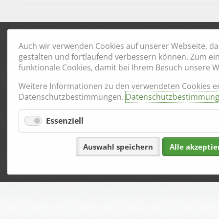
Auch wir verwenden Cookies auf unserer Webseite, dam
gestalten und fortlaufend verbessern können. Zum ei
funktionale Cookies, damit bei Ihrem Besuch unsere We
Weitere Informationen zu den verwendeten Cookies er
Datenschutzbestimmungen.
Datenschutzbestimmun
Essenziell
Auswahl speichern
Alle akzeptie